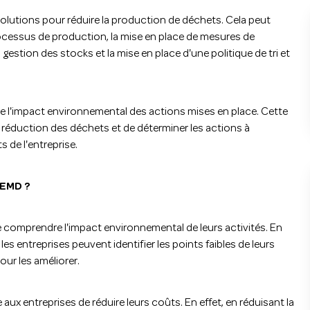
es solutions pour réduire la production de déchets. Cela peut
rocessus de production, la mise en place de mesures de
gestion des stocks et la mise en place d'une politique de tri et
e l'impact environnemental des actions mises en place. Cette
 réduction des déchets et de déterminer les actions à
 de l'entreprise.
PEMD ?
 comprendre l'impact environnemental de leurs activités. En
s entreprises peuvent identifier les points faibles de leurs
ur les améliorer.
aux entreprises de réduire leurs coûts. En effet, en réduisant la