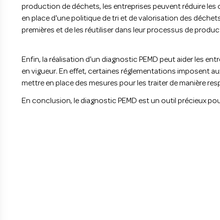
production de déchets, les entreprises peuvent réduire les coû
en place d'une politique de tri et de valorisation des déche
premières et de les réutiliser dans leur processus de produc
Enfin, la réalisation d'un diagnostic PEMD peut aider les e
en vigueur. En effet, certaines réglementations imposent au
mettre en place des mesures pour les traiter de manière re
En conclusion, le diagnostic PEMD est un outil précieux pou