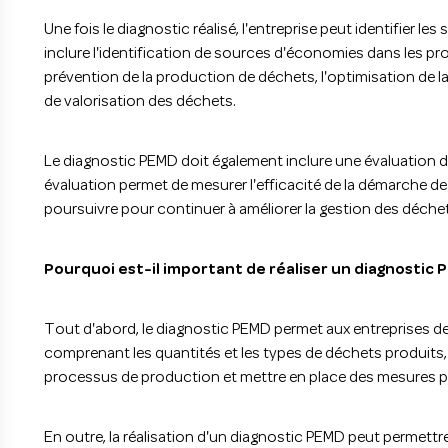
Une fois le diagnostic réalisé, l'entreprise peut identifier l
inclure l'identification de sources d'économies dans les p
prévention de la production de déchets, l'optimisation de la 
de valorisation des déchets.
Le diagnostic PEMD doit également inclure une évaluation d
évaluation permet de mesurer l'efficacité de la démarche de
poursuivre pour continuer à améliorer la gestion des déchets
Pourquoi est-il important de réaliser un diagnostic 
Tout d'abord, le diagnostic PEMD permet aux entreprises de
comprenant les quantités et les types de déchets produits, le
processus de production et mettre en place des mesures po
En outre, la réalisation d'un diagnostic PEMD peut permettre 