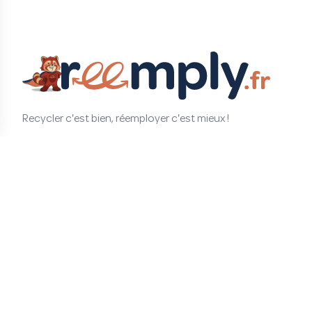
Recycler c'est bien, réemployer c'est mieux !