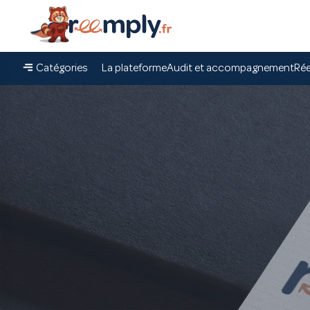
Catégories
La plateforme
Audit et accompagnement
Rée