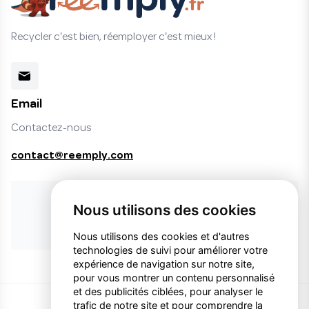
Recycler c'est bien, réemployer c'est mieux !
Email
Contactez-nous
contact@reemply.com
Vous ne trouvez pas le produit désiré ?
Nous utilisons des cookies
Faire une demande de produit
Nous utilisons des cookies et d'autres
technologies de suivi pour améliorer votre
expérience de navigation sur notre site,
pour vous montrer un contenu personnalisé
et des publicités ciblées, pour analyser le
trafic de notre site et pour comprendre la