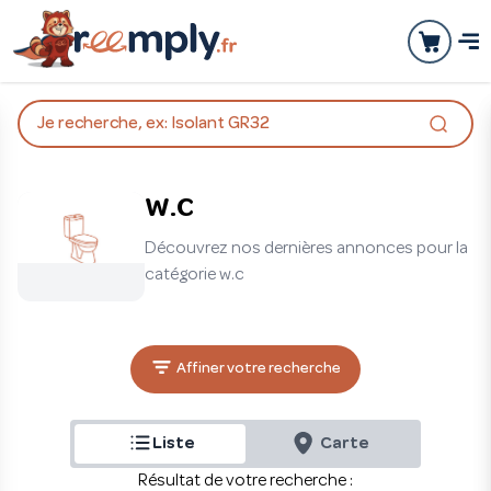
Je recherche, ex: Isolant GR32
W.C
Découvrez nos dernières annonces pour la
catégorie w.c
Affiner votre recherche
Liste
Carte
Résultat de votre recherche :