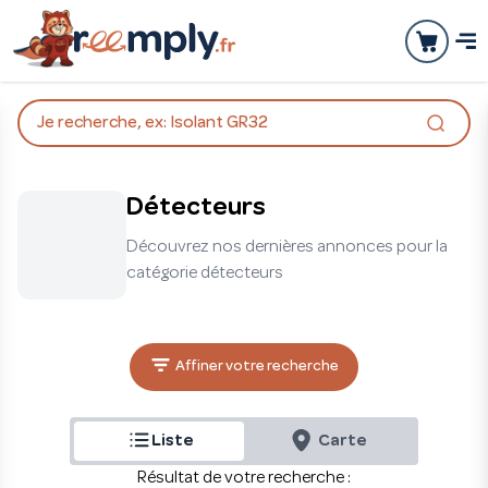
Je recherche, ex: Isolant GR32
Détecteurs
Découvrez nos dernières annonces pour la
catégorie détecteurs
Affiner votre recherche
Liste
Carte
Résultat de votre recherche :