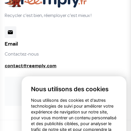
Recycler c'est bien, réemployer c'est mieux !
Email
Contactez-nous
contact@reemply.com
Vous ne trouvez pas le produit désiré ?
Nous utilisons des cookies
Faire une demande de produit
Nous utilisons des cookies et d'autres
technologies de suivi pour améliorer votre
expérience de navigation sur notre site,
pour vous montrer un contenu personnalisé
et des publicités ciblées, pour analyser le
trafic de notre site et pour comprendre la