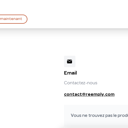
 maintenant
Email
Contactez-nous
contact@reemply.com
Vous ne trouvez pas le produ