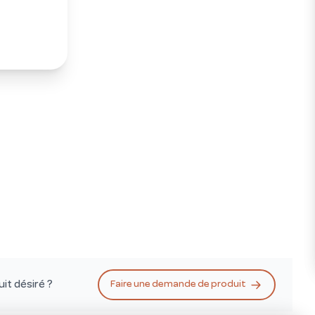
it désiré ?
Faire une demande de produit