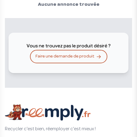
Aucune annonce trouvée
Vous ne trouvez pas le produit désiré ?
Faire une demande de produit
Recycler c'est bien, réemployer c'est mieux !