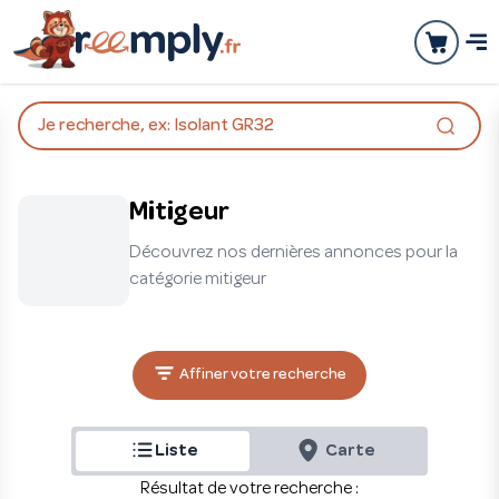
Je recherche, ex: Isolant GR32
Mitigeur
Découvrez nos dernières annonces pour la
catégorie mitigeur
Affiner votre recherche
Liste
Carte
Résultat de votre recherche :