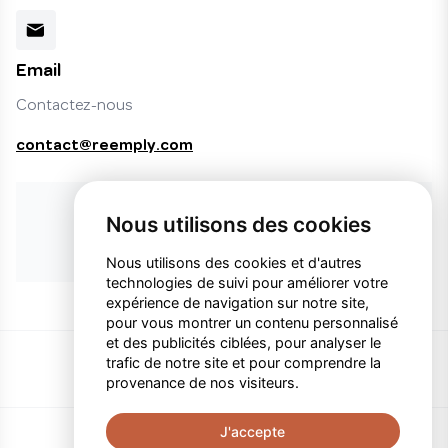
Email
Contactez-nous
contact@reemply.com
Vous ne trouvez pas le produit désiré ?
Nous utilisons des cookies
Faire une demande de produit
Nous utilisons des cookies et d'autres
technologies de suivi pour améliorer votre
expérience de navigation sur notre site,
pour vous montrer un contenu personnalisé
et des publicités ciblées, pour analyser le
trafic de notre site et pour comprendre la
provenance de nos visiteurs.
J'accepte
Politique de confidentialité