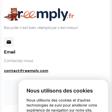
Recycler c'est bien, réemployer c'est mieux !
Email
Contactez-nous
contact@reemply.com
Vous ne trouvez pas le produit désiré ?
Nous utilisons des cookies
Faire une demande de produit
Nous utilisons des cookies et d'autres
technologies de suivi pour améliorer votre
expérience de navigation sur notre site,