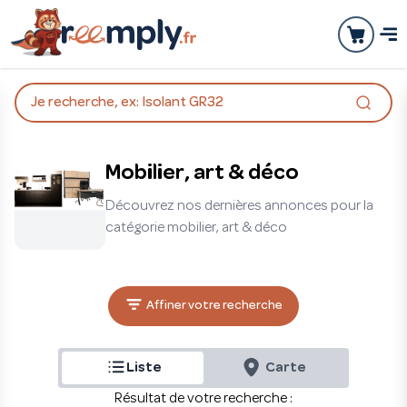
Je recherche, ex: Isolant GR32
Mobilier, art & déco
Découvrez nos dernières annonces pour la
catégorie mobilier, art & déco
Affiner votre recherche
Liste
Carte
Résultat de votre recherche :