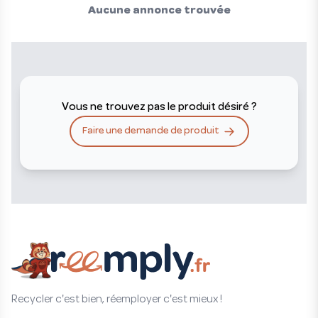
Aucune annonce trouvée
Vous ne trouvez pas le produit désiré ?
Faire une demande de produit
Recycler c'est bien, réemployer c'est mieux !