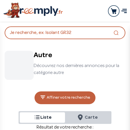
Je recherche, ex: Isolant GR32
Autre
Découvrez nos dernières annonces pour la
catégorie autre
Affiner votre recherche
Liste
Carte
Résultat de votre recherche :