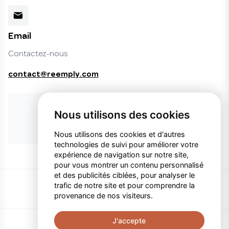
Email
Contactez-nous
contact@reemply.com
Vous ne trouvez pas le produit désiré ?
Nous utilisons des cookies
Faire une demande de produit
Nous utilisons des cookies et d'autres
technologies de suivi pour améliorer votre
expérience de navigation sur notre site,
pour vous montrer un contenu personnalisé
et des publicités ciblées, pour analyser le
trafic de notre site et pour comprendre la
provenance de nos visiteurs.
J'accepte
Politique de confidentialité