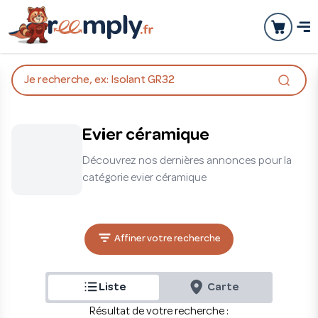
Je recherche, ex: Isolant GR32
Evier céramique
Découvrez nos dernières annonces pour la
catégorie evier céramique
Affiner votre recherche
Liste
Carte
Résultat de votre recherche :