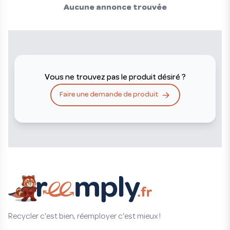
Aucune annonce trouvée
Vous ne trouvez pas le produit désiré ?
Faire une demande de produit
Recycler c'est bien, réemployer c'est mieux !