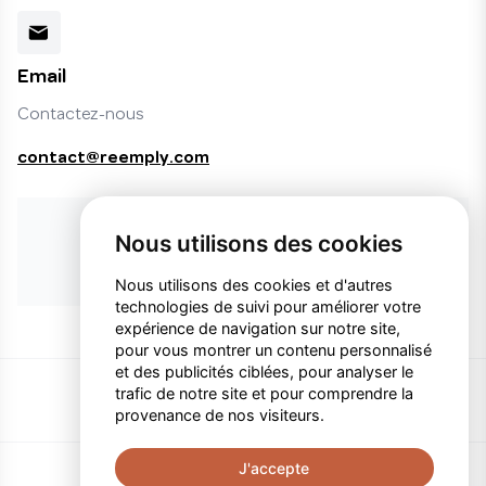
Email
Contactez-nous
contact@reemply.com
Vous ne trouvez pas le produit désiré ?
Nous utilisons des cookies
Faire une demande de produit
Nous utilisons des cookies et d'autres
technologies de suivi pour améliorer votre
expérience de navigation sur notre site,
pour vous montrer un contenu personnalisé
et des publicités ciblées, pour analyser le
trafic de notre site et pour comprendre la
provenance de nos visiteurs.
J'accepte
Politique de confidentialité