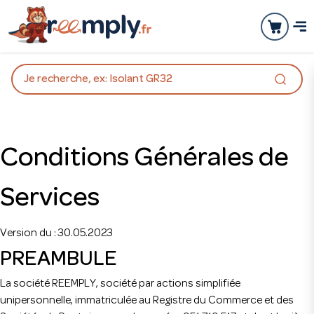
Je recherche, ex: Isolant GR32
Conditions Générales de
Services
Version du : 30.05.2023
PREAMBULE
La société REEMPLY, société par actions simplifiée
unipersonnelle, immatriculée au Registre du Commerce et des