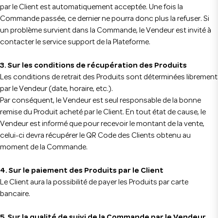
par le Client est automatiquement acceptée. Une fois la
Commande passée, ce dernier ne pourra donc plus la refuser. Si
un problème survient dans la Commande, le Vendeur est invité à
contacter le service support de la Plateforme.
3. Sur les conditions de récupération des Produits
Les conditions de retrait des Produits sont déterminées librement
par le Vendeur (date, horaire, etc.).
Par conséquent, le Vendeur est seul responsable de la bonne
remise du Produit acheté par le Client. En tout état de cause, le
Vendeur est informé que pour recevoir le montant de la vente,
celui-ci devra récupérer le QR Code des Clients obtenu au
moment de la Commande.
4. Sur le paiement des Produits par le Client
Le Client aura la possibilité de payer les Produits par carte
bancaire.
5. Sur la qualité de suivi de la Commande par le Vendeur